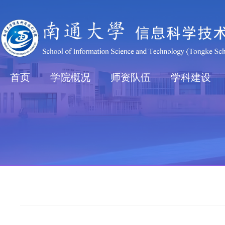
首页
学院概况
师资队伍
学科建设