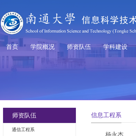
首页
学院概况
师资队伍
学科建设
信息工程系
师资队伍
通信工程系
杨永杰