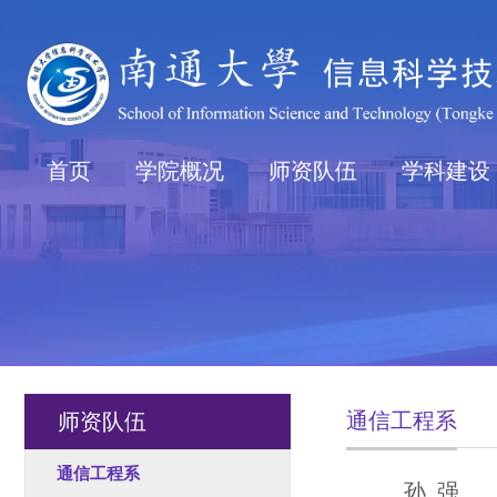
首页
学院概况
师资队伍
学科建设
通信工程系
师资队伍
通信工程系
孙 强