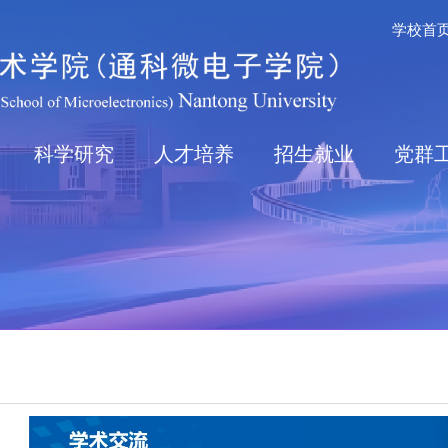
学校首
科学研究
人才培养
招生就业
党群