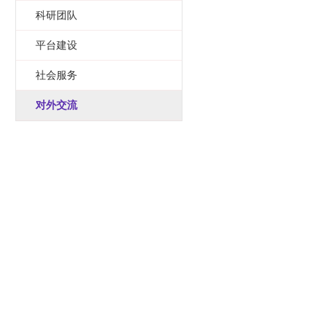
科研团队
平台建设
社会服务
对外交流