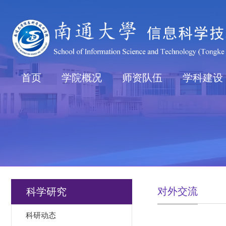
首页
学院概况
师资队伍
学科建设
对外交流
科学研究
科研动态