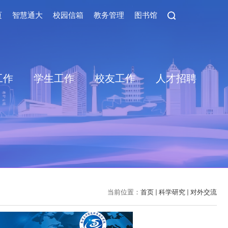
页
智慧通大
校园信箱
教务管理
图书馆
工作
学生工作
校友工作
人才招聘
当前位置：
首页
科学研究
对外交流