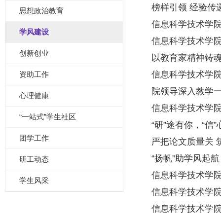
榜样引领 经验传
思想政治教育
信息科学技术学院举
学风建设
信息科学技术学院举
创新创业
以教育家精神铸魂
信息科学技术学
资助工作
院领导深入教学
心理健康
信息科学技术学
“一站式”学生社区
“研”途有你，“信
团学工作
严把论文质量关 筑
“扬帆”助学风起航
研工动态
信息科学技术学院
学生风采
信息科学技术学院
信息科学技术学