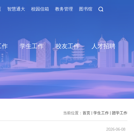
页
智慧通大
校园信箱
教务管理
图书馆
工作
学生工作
校友工作
人才招聘
当前位置：
首页
学生工作
团学工作
2026-06-08