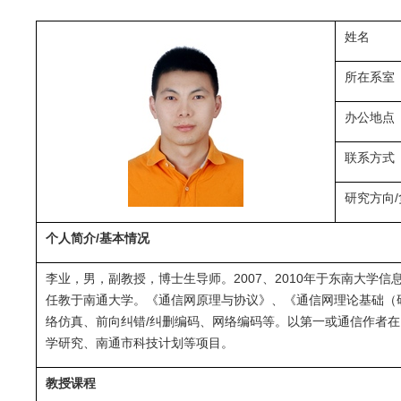
姓名
所在系室
办公地点
联系方式
研究方向/
个人简介/基本情况
李业，男，副教授，博士生导师。2007、2010年于东南大学信息科
任教于南通大学。《通信网原理与协议》、《通信网理论基础（
络仿真、前向纠错/纠删编码、网络编码等。以第一或通信作者在IE
学研究、南通市科技计划等项目。
教授课程