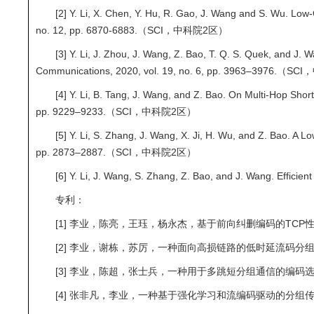
[2] Y. Li, X. Chen, Y. Hu, R. Gao, J. Wang and S. Wu. Lo
no. 12, pp. 6870-6883.（SCI，中科院2区）
[3] Y. Li, J. Zhou, J. Wang, Z. Bao, T. Q. S. Quek, and
Communications, 2020, vol. 19, no. 6, pp. 3963–3976.
[4] Y. Li, B. Tang, J. Wang, and Z. Bao. On Multi-Hop Sho
pp. 9229–9233.（SCI，中科院2区）
[5] Y. Li, S. Zhang, J. Wang, X. Ji, H. Wu, and Z. Bao. A
pp. 2873–2887.（SCI，中科院2区）
[6] Y. Li, J. Wang, S. Zhang, Z. Bao, and J. Wang. Eff
专利：
[1] 李业，陈亮，王珏，杨永杰，基于前向纠删编码的TCP性能增
[2] 李业，谢栋，苏厉，一种面向高损链路的低时延流码分组传输方法
[3] 李业，陈超，张士兵，一种用于多跳短分组通信的编码选择方法, 授
[4] 张非凡，李业，一种基于强化学习和流编码驱动的分组传输方法及