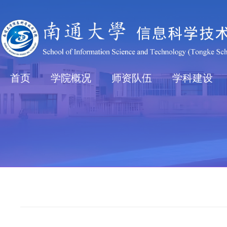
首页
学院概况
师资队伍
学科建设