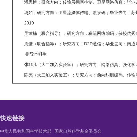
潘思博；研究方向：传输层拥塞控制、卫星网络仿真；毕业
冯如；研究方向：卫星流媒体传输、喷泉码；毕业去向：苏
2019
吴黄楠（联合指导）；研究方向：稀疏网络编码；获校优秀
周进（联合指导）；研究方向：D2D通信；毕业去向：南通
指导本科生
张非凡（大二加入实验室）；研究方向：网络仿真、强化学
陈亮（大三加入实验室）；研究方向：前向纠删编码、传输
快速链接
中华人民共和国科学技术部
国家自然科学基金委员会