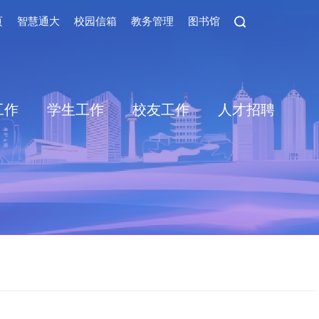
页
智慧通大
校园信箱
教务管理
图书馆
工作
学生工作
校友工作
人才招聘