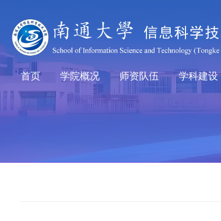
首页
学院概况
师资队伍
学科建设