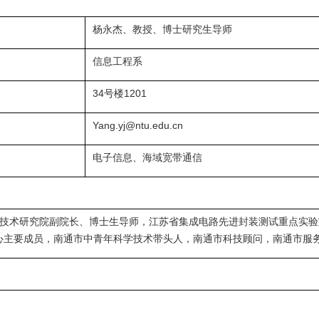
杨永杰、教授、博士研究生导师
信息工程系
34号楼1201
Yang.yj@ntu.edu.cn
电子信息、海域宽带通信
通信技术研究院副院长、博士生导师，江苏省集成电路先进封装测试重点实
中心主要成员，南通市中青年科学技术带头人，南通市科技顾问，南通市服