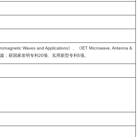
gnetic Waves and Applications》、《IET Microwave, Antenna &
22篇；获国家发明专利20项、实用新型专利5项。