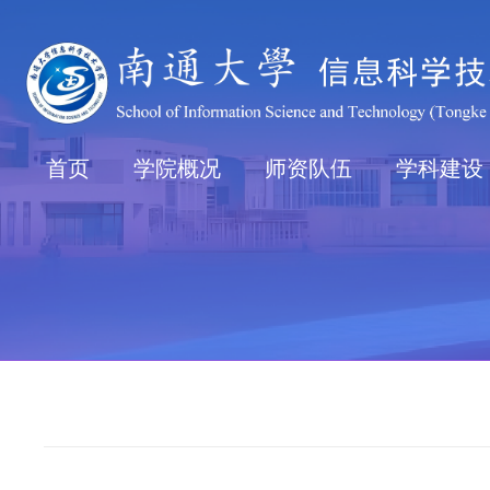
首页
学院概况
师资队伍
学科建设