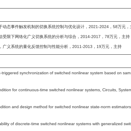
于动态事件触发机制的切换系统控制与优化设计，2021-2024，58万元，
通信受限下网络化广义切换系统的分析与综合，2014-2017，78万元，主持
），广义系统的量化反馈控制与性能分析，2011-2013，19万元，主持
triggered synchronization of switched nonlinear system based on sam
 condition for continuous-time switched nonlinear systems, Circuits, S
dition and design method for switched nonlinear state-norm estimators, 
tability of discrete-time switched nonlinear systems with generalized s