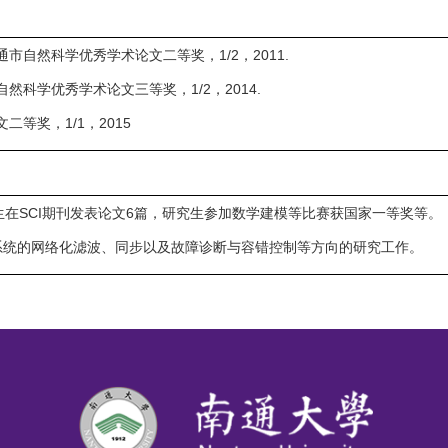
市自然科学优秀学术论文二等奖，1/2，2011.
然科学优秀学术论文三等奖，1/2，2014.
二等奖，1/1，2015
生在SCI期刊发表论文6篇，研究生参加数学建模等比赛获国家一等奖等。
系统的网络化滤波、同步以及故障诊断与容错控制等方向的研究工作。