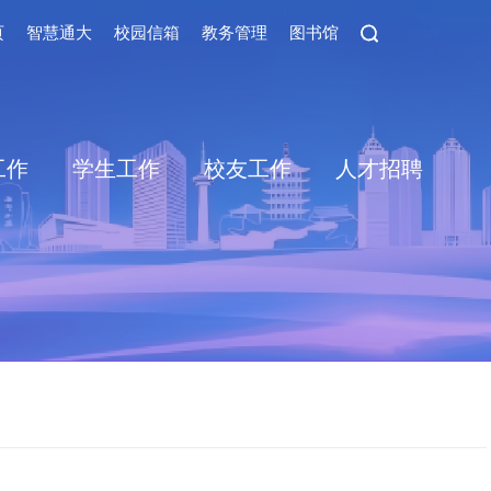
页
智慧通大
校园信箱
教务管理
图书馆
工作
学生工作
校友工作
人才招聘