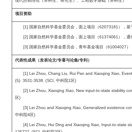
现代控制理论（本科生、研究生）、工程数学基础（本科生）
项目资助
[1] 国家自然科学基金委员会，面上项目（62073181），基
[2] 国家自然科学基金委员会，面上项目（61374061），
[3] 国家自然科学基金委员会，青年基金项目（61004027
代表性成果（发表论文/专著与论集/专利）
[1] Lei Zhou, Chang Liu, Rui Pan and Xiaoqing Xiao, Event-
(5): 3531-3538. (SCI, 中科院1区)
[2] Lei Zhou, Xiaoqing Xiao, New input-to-state stability
区)
[3] Lei Zhou and Xiaoqing Xiao, Generalized existence con
中科院4区)
[4] Lei Zhou, Hui Ding and Xiaoqing Xiao, Input-to-state s
125727. (SCI, 中科院2区)