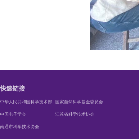
快速链接
中华人民共和国科学技术部
国家自然科学基金委员会
中国电子学会
江苏省科学技术协会
南通市科学技术协会