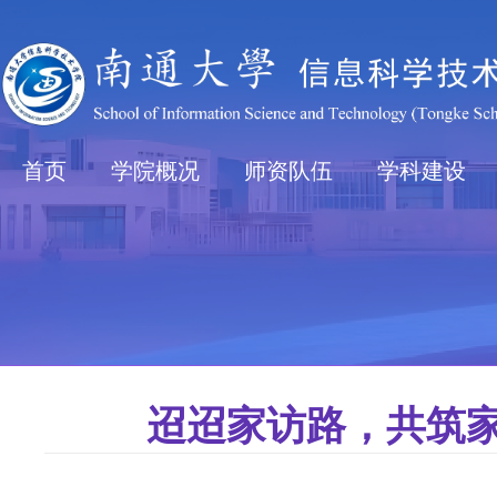
首页
学院概况
师资队伍
学科建设
迢迢家访路，共筑