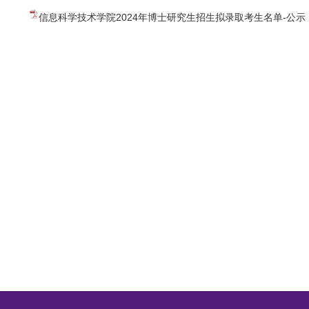
信息科学技术学院2024年博士研究生招生拟录取考生名单-公示（一