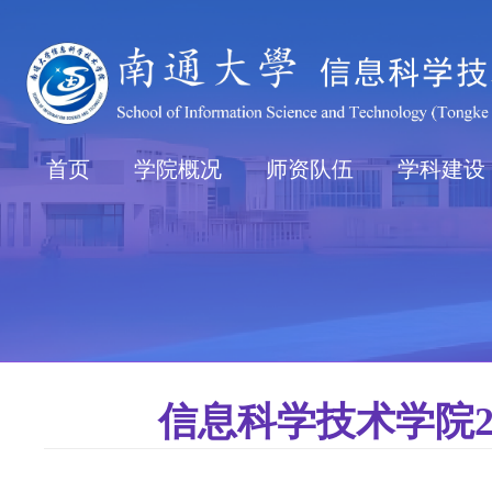
首页
学院概况
师资队伍
学科建设
信息科学技术学院2