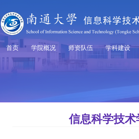
首页
学院概况
师资队伍
学科建设
信息科学技术