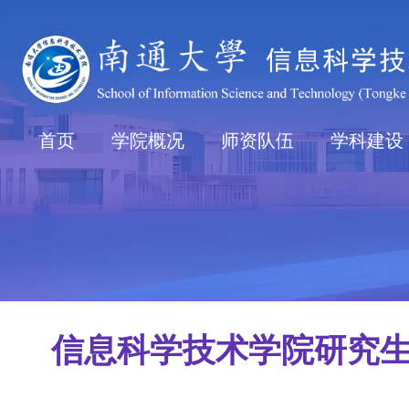
首页
学院概况
师资队伍
学科建设
信息科学技术学院研究生