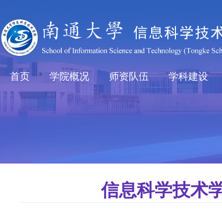
首页
学院概况
师资队伍
学科建设
信息科学技术学