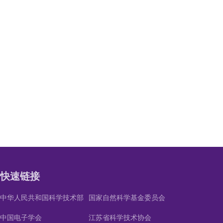
快速链接
中华人民共和国科学技术部
国家自然科学基金委员会
中国电子学会
江苏省科学技术协会