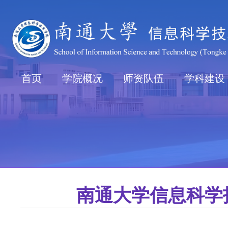
首页
学院概况
师资队伍
学科建设
南通大学信息科学