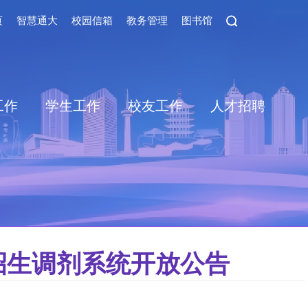
页
智慧通大
校园信箱
教务管理
图书馆
工作
学生工作
校友工作
人才招聘
招生调剂系统开放公告