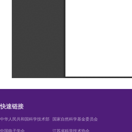
快速链接
中华人民共和国科学技术部
国家自然科学基金委员会
中国电子学会
江苏省科学技术协会