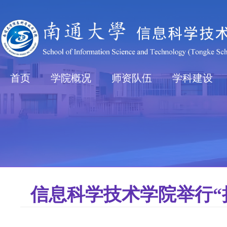
首页
学院概况
师资队伍
学科建设
信息科学技术学院举行“