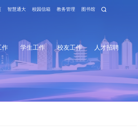
页
智慧通大
校园信箱
教务管理
图书馆
工作
学生工作
校友工作
人才招聘