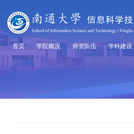
首页
学院概况
师资队伍
学科建设