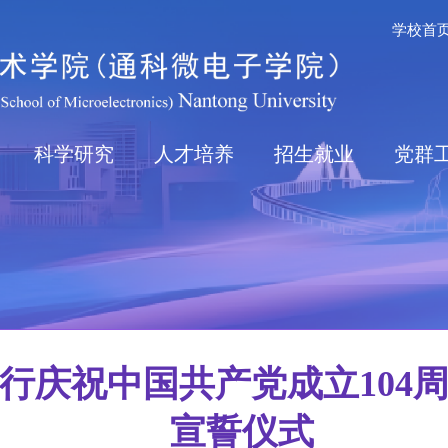
学校首
科学研究
人才培养
招生就业
党群
行庆祝中国共产党成立104
宣誓仪式