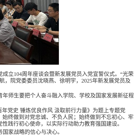
党成立
104
周年座谈会暨新发展党员入党宣誓仪式。“光荣
袁航，院党委委员沈晓燕、徐明宇，
2025
年新发展党员及
青年师生要把个人奋斗融入学院、学校及国家发展新征程
百年党史 锤炼优良作风 汲取前行力量》为题上专题党
；始终做到对党忠诚、不负人民；始终做到不忘初心、牢
党性践行初心使命，以实际行动助力教育强国建设。
务国家战略的信心与决心。