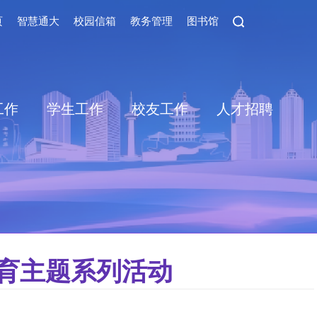
页
智慧通大
校园信箱
教务管理
图书馆
工作
学生工作
校友工作
人才招聘
教育主题系列活动