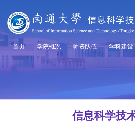
首页
学院概况
师资队伍
学科建设
信息科学技术