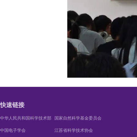
快速链接
中华人民共和国科学技术部
国家自然科学基金委员会
中国电子学会
江苏省科学技术协会