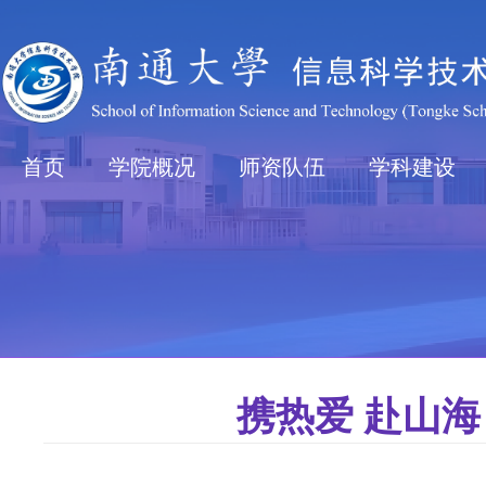
首页
学院概况
师资队伍
学科建设
携热爱 赴山