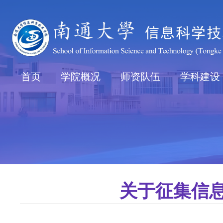
首页
学院概况
师资队伍
学科建设
关于征集信息