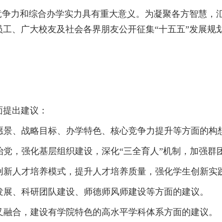
竞争力和综合办学实力具有重大意义。为凝聚各方智慧，
工、广大校友及社会各界朋友公开征集“十五五”发展规
面提出建议：
展愿景、战略目标、办学特色、核心竞争力提升等方面的构
严治党，强化基层组织建设，深化“三全育人”机制，加强群
、创新人才培养模式，提升人才培养质量，强化学生创新实
师发展、科研团队建设、师德师风师建设等方面的建议。
交叉融合，建设有学院特色的高水平学科体系方面的建议。