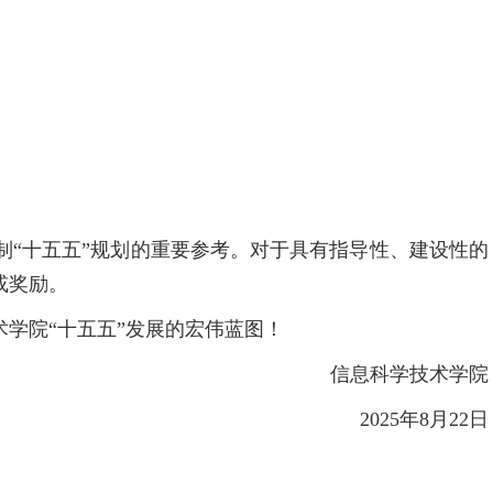
“十五五”规划的重要参考。对于具有指导性、建设性的
或奖励。
学院“十五五”发展的宏伟蓝图！
信息科学技术学院
2025年8月22日