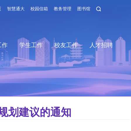
页
智慧通大
校园信箱
教务管理
图书馆
工作
学生工作
校友工作
人才招聘
展规划建议的通知