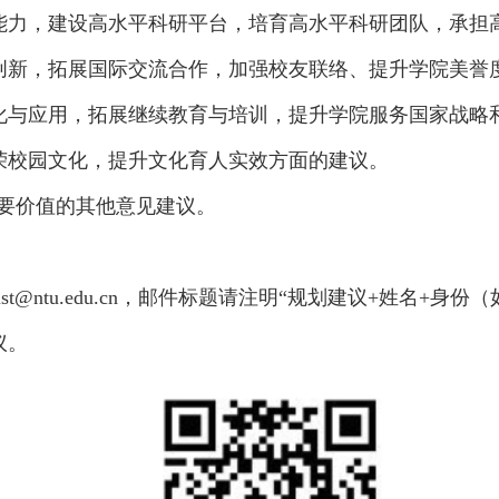
新能力，建设高水平科研平台，培育高水平科研团队，承
同创新，拓展国际交流合作，加强校友联络、提升学院美誉
转化与应用，拓展继续教育与培训，提升学院服务国家战
繁荣校园文化，提升文化育人实效方面的建议。
重要价值的其他意见建议。
@ntu.edu.cn，邮件标题请注明“规划建议+姓名+身份
议。