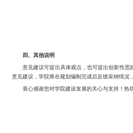
四、其他说明
意见建议可提出具体观点，也可提出创新性思
意见建议，学院将在规划编制完成后反馈采纳情况
衷心感谢您对学院建设发展的关心与支持！热切