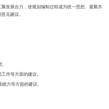
汇聚发展合力，使规划编制过程成为统一思想、凝聚共
划意见建议。
想。
团工作等方面的建议。
践能力等方面的建议。