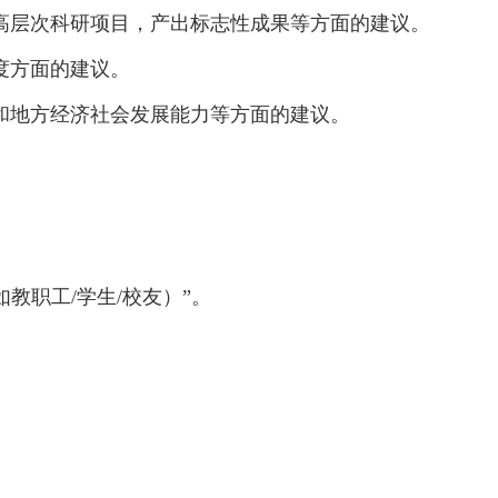
担高层次科研项目，产出标志性成果等方面的建议。
度方面的建议。
略和地方经济社会发展能力等方面的建议。
（如教职工/学生/校友）”。