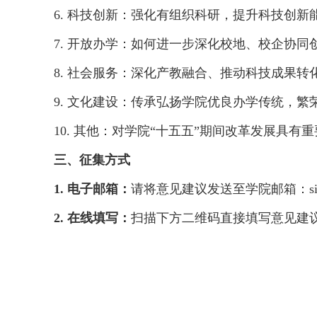
6. 科技创新：强化有组织科研，提升科技创
7. 开放办学：如何进一步深化校地、校企协
8. 社会服务：深化产教融合、推动科技成果
9. 文化建设：传承弘扬学院优良办学传统，
10. 其他：对学院“十五五”期间改革发展具有
三、征集方式
1.
电子邮箱：
请将意见建议发送至学院邮箱：sist
2.
在线填写：
扫描下方二维码直接填写意见建