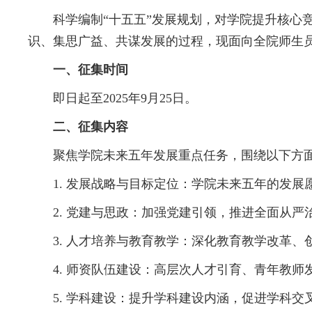
科学编制“十五五”发展规划，对学院提升核心
识、集思广益、共谋发展的过程，现面向全院师生员
一、征集时间
即日起至2025年9月25日。
二、征集内容
聚焦学院未来五年发展重点任务，围绕以下方
1. 发展战略与目标定位：学院未来五年的发
2. 党建与思政：加强党建引领，推进全面从
3. 人才培养与教育教学：深化教育教学改革
4. 师资队伍建设：高层次人才引育、青年教
5. 学科建设：提升学科建设内涵，促进学科