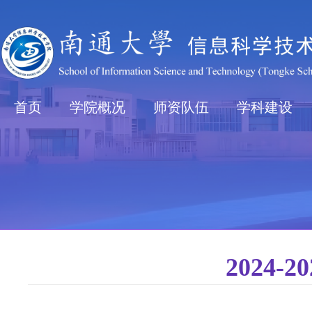
首页
学院概况
师资队伍
学科建设
2024