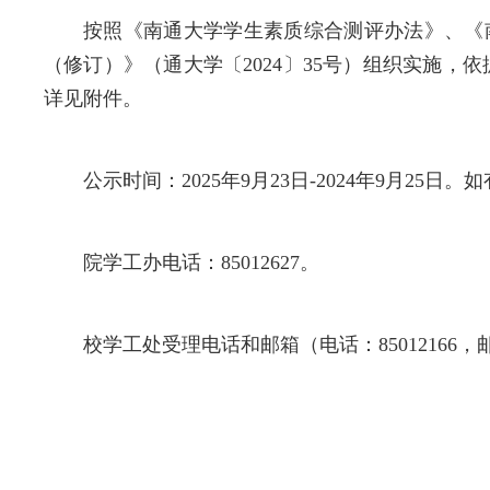
按照《南通大学学生素质综合测评办法》、《南
（修订）》（通大学〔2024〕35号）组织实施，
详见附件。
公示时间：2025年9月23日-2024年9月2
院学工办电话：85012627。
校学工处受理电话和邮箱（电话：85012166，