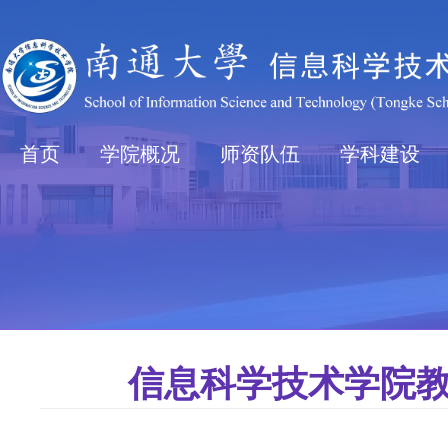
首页
学院概况
师资队伍
学科建设
信息科学技术学院教