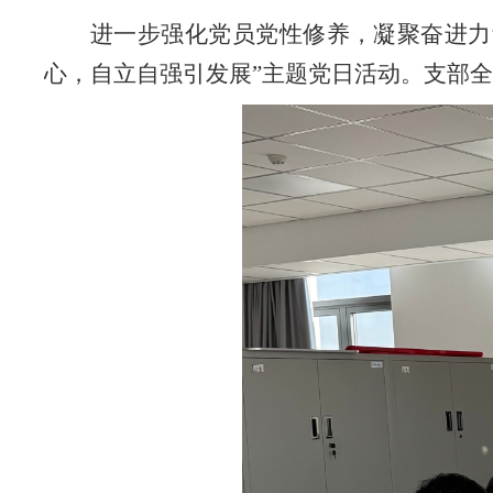
进一步强化党员党性修养，凝聚奋进力量
心，自立自强引发展”主题党日活动。支部