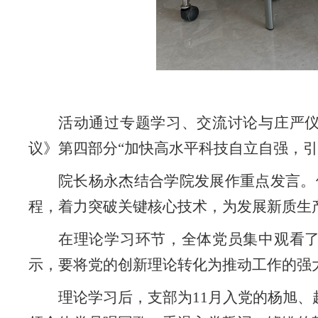
活动通过专题学习、交流讨论与庄严
议》第四部分
“
加快高水平科技自立自强，引
院长杨永杰结合学院发展作重点发言。
程，着力突破关键核心技术，为发展新质生
在理论学习环节，全体党员集中观看
示，要将党的创新理论转化为推动工作的强
理论学习后，支部为11月入党的杨旭