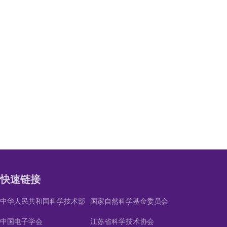
快速链接
中华人民共和国科学技术部
国家自然科学基金委员会
中国电子学会
江苏省科学技术协会