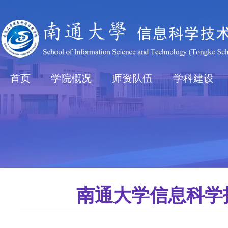
首页
学院概况
师资队伍
学科建设
南通大学信息科学