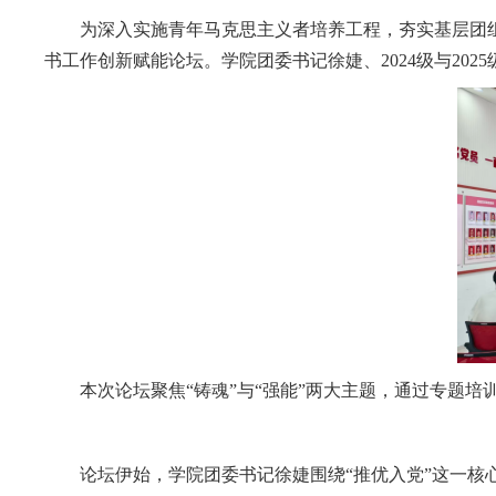
为深入实施青年马克思主义者培养工程，夯实基层团组
书工作创新赋能论坛。学院团委书记徐婕、2024级与20
本次论坛聚焦“铸魂”与“强能”两大主题，通过专题
论坛伊始，学院团委书记徐婕围绕“推优入党”这一