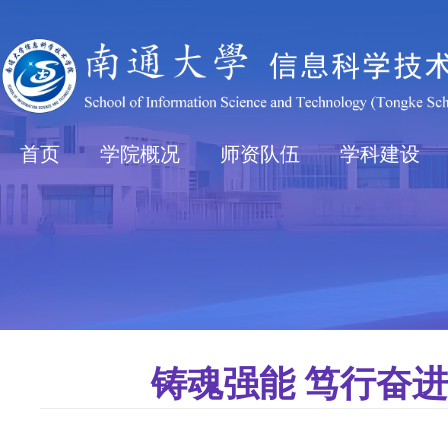
首页
学院概况
师资队伍
学科建设
铸魂强能 笃行奋进