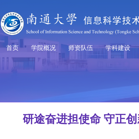
首页
学院概况
师资队伍
学科建设
研途奋进担使命 守正创