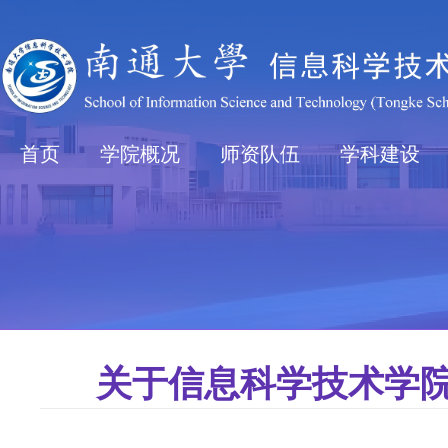
首页
学院概况
师资队伍
学科建设
关于信息科学技术学院