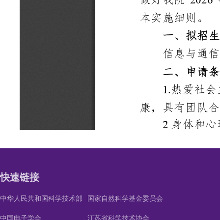
快速链接
中华人民共和国科学技术部
国家自然科学基金委员会
中国电子学会
江苏省科学技术协会