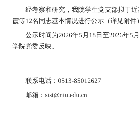
经考察和研究，我院学生党支部拟于近
霞等12名同志基本情况进行公示（详见附件
公示时间为2026年5月18日至2026
学院党委反映。
联系电话：
0513-85012627
邮箱：
sist@ntu.edu.cn