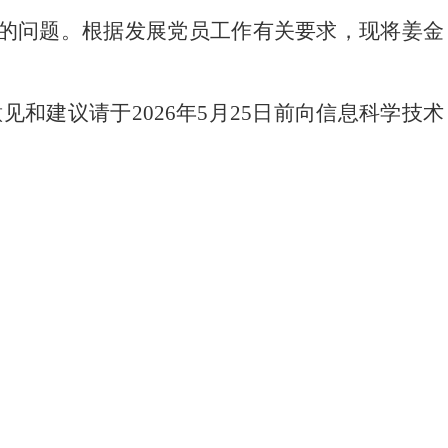
员的问题。根据发展党员工作有关要求，现将姜金
意见和建议请于2026年5月25日前向信息科学技术