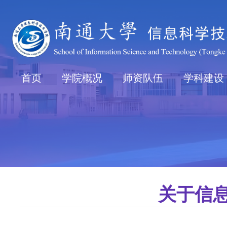
首页
学院概况
师资队伍
学科建设
关于信