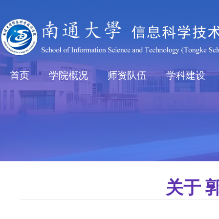
首页
学院概况
师资队伍
学科建设
关于 