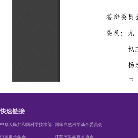
快速链接
中华人民共和国科学技术部
国家自然科学基金委员会
中国电子学会
江苏省科学技术协会