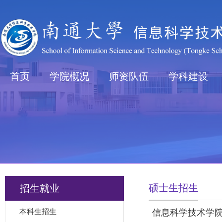
首页
学院概况
师资队伍
学科建设
硕士生招生
招生就业
本科生招生
信息科学技术学院