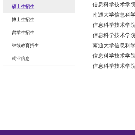
信息科学技术学院
硕士生招生
南通大学信息科学
博士生招生
信息科学技术学院
留学生招生
信息科学技术学院
南通大学信息科学
继续教育招生
信息科学技术学院
就业信息
信息科学技术学院