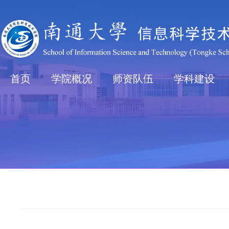
首页
学院概况
师资队伍
学科建设