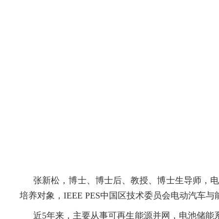
张新松，博士、博士后、教授、博士生导师，电
培养对象，
IEEE PES
中国区技术委员会电动汽车与
近
5
年来，主要从事可再生能源并网，电池储能