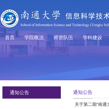
首页
学院概况
师资队伍
学科建设
通知公告
通知公告
关于第二期“南通