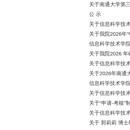
关于南通大学第三
公 示
关于信息科学技术学
关于我院2026
信息科学技术学院2
关于我院2026 
关于信息科学技术
关于2026年南
信息科学技术学院2
关于信息科学技术学
关于“申请-考核
关于信息科学技术
关于 郭莉莉 博