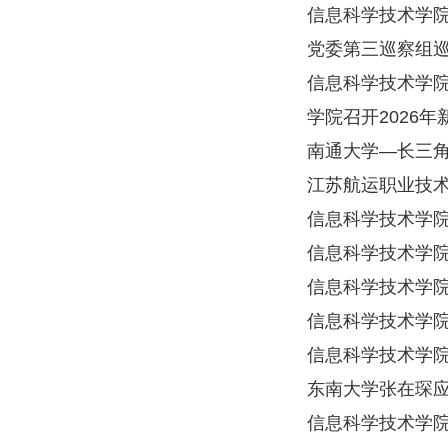
信息科学技术学
党委第三巡察组
信息科学技术学
学院召开2026
南通大学—长三角
江苏航运职业技
信息科学技术学
信息科学技术学院
信息科学技术学院
信息科学技术学
信息科学技术学
东南大学张在琛
信息科学技术学