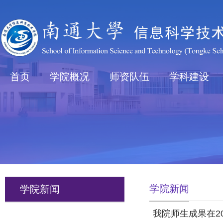
首页
学院概况
师资队伍
学科建设
学院新闻
学院新闻
我院师生成果在2