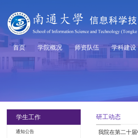
首页
学院概况
师资队伍
学科建设
研工动态
学生工作
通知公告
我院在第二十届