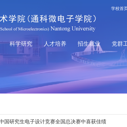
学校首
科学研究
人才培养
招生就业
党群
中国研究生电子设计竞赛全国总决赛中喜获佳绩