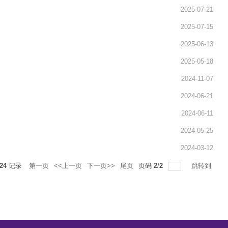
2025-07-21
2025-07-15
2025-06-13
2025-05-18
2024-11-07
2024-06-21
2024-06-11
2024-05-25
2024-03-12
24
记录
第一页
<<上一页
下一页>>
尾页
页码
2
/
2
跳转到