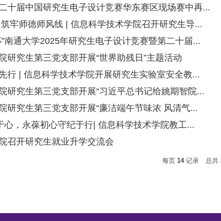
二十届中国研究生电子设计竞赛华东赛区现场赛中再...
筑牢师德师风线 | 信息科学技术学院召开研究生导...
”南通大学2025年研究生电子设计竞赛暨第二十届...
院研究生第三党支部开展“世界助残日”主题活动
行 | 信息科学技术学院开展研究生实验室安全教...
院研究生第三党支部开展“习近平总书记给姚期智院...
研究生第三党支部开展“廉洁端午节味浓 风清气...
于心，永葆初心守纪于行| 信息科学技术学院教工...
院召开研究生就业升学交流会
每页
14
记录
总共