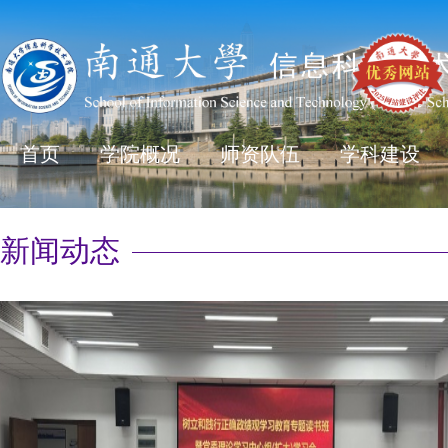
首页
学院概况
师资队伍
学科建设
新闻动态