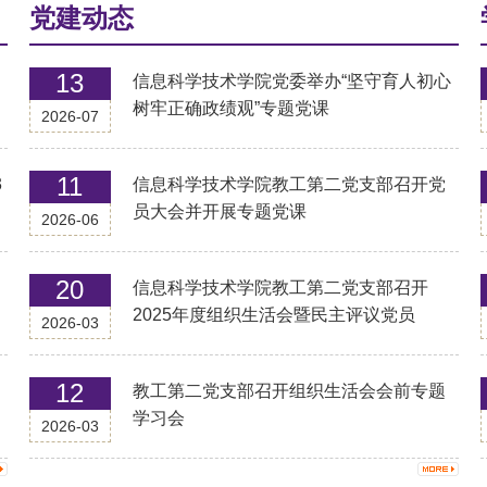
党建动态
13
信息科学技术学院党委举办“坚守育人初心
树牢正确政绩观”专题党课
2026-07
11
3
信息科学技术学院教工第二党支部召开党
员大会并开展专题党课
2026-06
20
信息科学技术学院教工第二党支部召开
2025年度组织生活会暨民主评议党员
2026-03
12
教工第二党支部召开组织生活会会前专题
学习会
2026-03